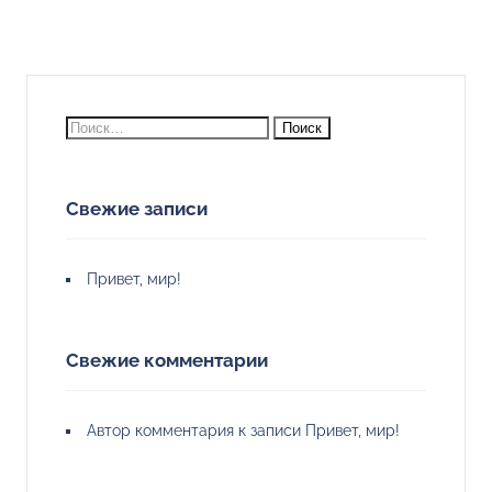
Свежие записи
Привет, мир!
Свежие комментарии
Автор комментария
к записи
Привет, мир!