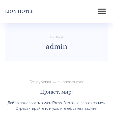
LION HOTEL
Lion Hotel
admin
Без рубрики
— 14 апреля 2022
Привет, мир!
Добро пожаловать в WordPress. Это ваша первая запись.
Отредактируйте или удалите её, затем пишите!