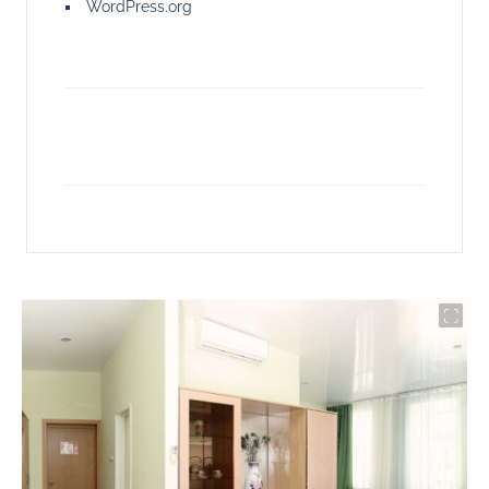
WordPress.org