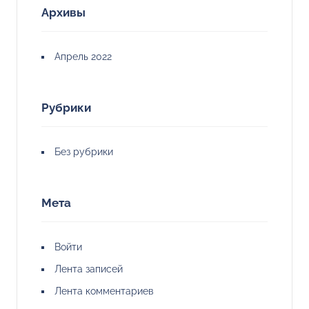
Архивы
Апрель 2022
Рубрики
Без рубрики
Мета
Войти
Лента записей
Лента комментариев