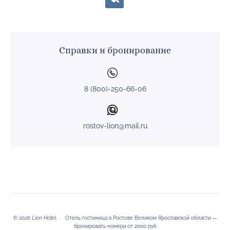
Справки и бронирование
8 (800)-250-66-06
rostov-lion@mail.ru
©
2026
Lion Hotel
·
Отель гостиница в Ростове Великом Ярославской области —
бронировать номера от 2000 руб