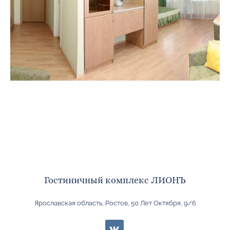
Гостиничный комплекс ЛИОНЪ
Ярославская область, Ростов, 50 Лет Октября, 9/6